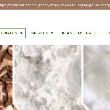
lijke producten met een goed verhaal en een zo laag mogelijke footp
ERIALEN
MERKEN
KLANTENSERVICE
C