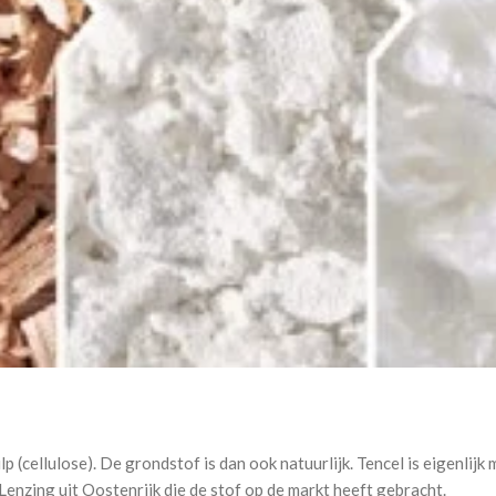
cellulose). De grondstof is dan ook natuurlijk. Tencel is eigenlijk mi
enzing uit Oostenrijk die de stof op de markt heeft gebracht.