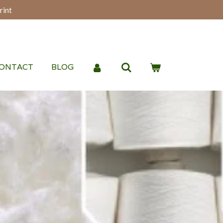
rint
ONTACT
BLOG