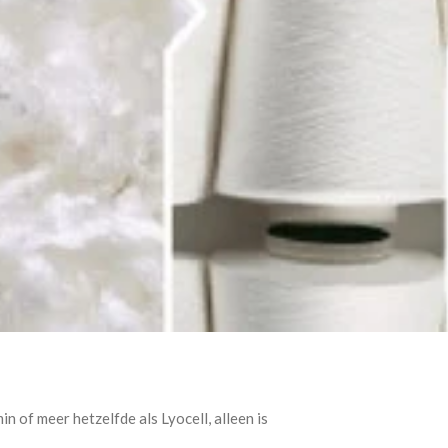
n of meer hetzelfde als Lyocell, alleen is