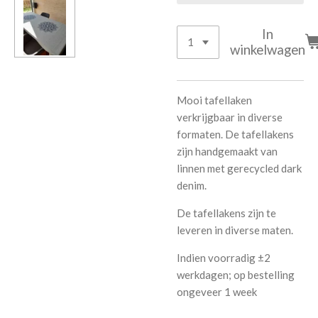
In
winkelwagen
Mooi tafellaken
verkrijgbaar in diverse
formaten. De tafellakens
zijn handgemaakt van
linnen met gerecycled dark
denim.
De tafellakens zijn te
leveren in diverse maten.
Indien voorradig ±2
werkdagen; op bestelling
ongeveer 1 week