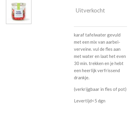
Uitverkocht
karaf tafelwater gevuld
met een mix van aarbei-
verveine. vul de fles aan
met water en laat het even
30 min. trekken en je hebt
een heerlijk verfrissend
drankje.
(verkrijgbaar in fles of pot)
Levertijd<5 dgn