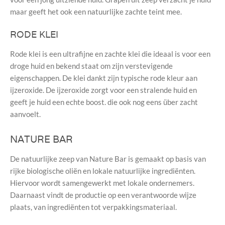
maar geeft het ook een natuurlijke zachte teint mee.
RODE KLEI
Rode klei is een ultrafijne en zachte klei die ideaal is voor een
droge huid en bekend staat om zijn verstevigende
eigenschappen. De klei dankt zijn typische rode kleur aan
ijzeroxide. De ijzeroxide zorgt voor een stralende huid en
geeft je huid een echte boost. die ook nog eens über zacht
aanvoelt.
NATURE BAR
De
natuurlijke zeep
van
Nature Bar
is gemaakt op basis van
rijke biologische oliën en lokale natuurlijke ingrediënten.
Hiervoor wordt samengewerkt met lokale ondernemers.
Daarnaast vindt de productie op een verantwoorde wijze
plaats, van ingrediënten tot verpakkingsmateriaal.