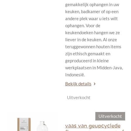
gemakkelijk ophangen in uw
keuken, badkamer of op een
andere plek waar u iets wilt
ophangen. Voor de
keukendoeken hangen we ze
liever in de keuken. Al onze
teruggewonnen houten items
zijn ethisch gemaakt en
geproduceerd in kleine
werkplaatsen in Midden-Java,
Indonesië.
Bekijk details
Uitverkocht
Uitverkocht
vaas van geupcyclede