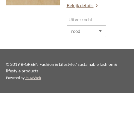
Bekijk details
Uitverkocht
© 2019 B-GREEN Fashion & Lifestyle / sustainable fashion &
lifestyle products
Powered by
JouwWeb