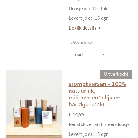
Doosje van 10 stuks
Levertijd ca. 15 dgn
Bekijk details
Uitverkocht
Uitverkocht
stompkaarsen - 100%
natuurlijk,
milieuvriendelijk en
handgemaakt
€ 14,95
Per stuk verpakt in een doosje
Levertijd ca. 15 dgn